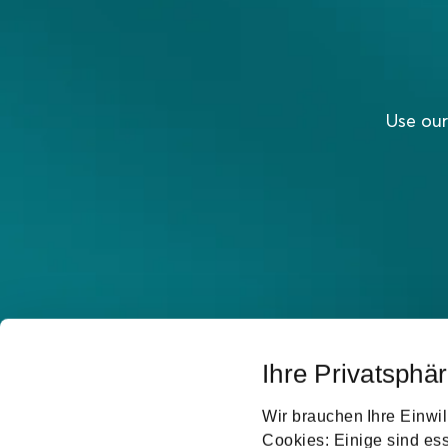
Use our
Ihre Privatsphär
Wir brauchen Ihre Einwil
Cookies: Einige sind ess